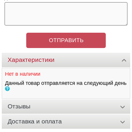
Характеристики
Нет в наличии
Данный товар отправляется на следующий день
Отзывы
Доставка и оплата