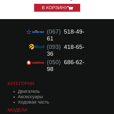
СЛОВАКИЯ
В КОРЗИНУ
В КОРЗИН
(067)
518-49-
61
(093)
418-65-
36
(050)
686-62-
98
КАТЕГОРИИ
Двигатель
Аксессуары
Ходовая часть
МОДЕЛИ