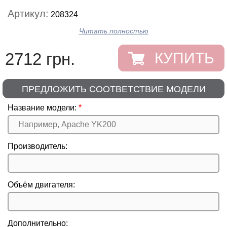
Артикул:
208324
Читать полностью
2712 грн.
КУПИТЬ
ПРЕДЛОЖИТЬ СООТВЕТСТВИЕ МОДЕЛИ
Название модели:
Производитель:
Объём двигателя:
Дополнительно: