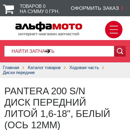
ТОВАРОВ
0
ОФОРМИТЬ ЗАКАЗ
НА СУММУ
0
ГРН.
Главная
Каталог товаров
Ходовая часть
Диски передние
PANTERA 200 S/N
ДИСК ПЕРЕДНИЙ
ЛИТОЙ 1,6-18", БЕЛЫЙ
(ОСЬ 12ММ)