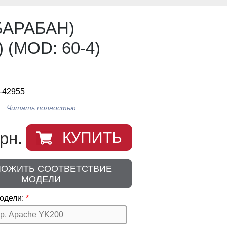
 БАРАБАН)
(MOD: 60-4)
-42955
Читать полностью
рн.
КУПИТЬ
ЛОЖИТЬ СООТВЕТСТВИЕ
МОДЕЛИ
одели: