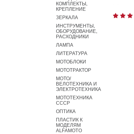
КОМПЛЕКТЫ,
КРЕПЛЕНИЕ
ЗЕРКАЛА
ИНСТРУМЕНТЫ,
ОБОРУДОВАНИЕ,
РАСХОДНИКИ
ЛАМПА
ЛИТЕРАТУРА
МОТОБЛОКИ
МОТОТРАКТОР
МОТО/
ВЕЛОТЕХНИКА И
ЭЛЕКТРОТЕХНИКА
МОТОТЕХНИКА
СССР
ОПТИКА
ПЛАСТИК К
МОДЕЛЯМ
ALFAMOTO