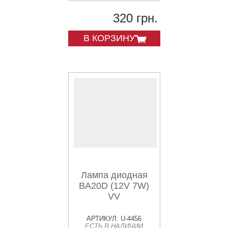
320 грн.
В КОРЗИНУ
Лампа диодная
BA20D (12V 7W)
VV
АРТИКУЛ: U-4456
ЕСТЬ В НАЛИЧИИ