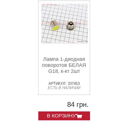
Лампа 1-диодная
поворотов БЕЛАЯ
G18, к-кт 2шт
АРТИКУЛ: 337453
ЕСТЬ В НАЛИЧИИ
84 грн.
В КОРЗИНУ