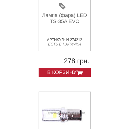
Лампа (фара) LED
TS-35A EVO
АРТИКУЛ: N-274212
ЕСТЬ В НАЛИЧИИ
278 грн.
В КОРЗИНУ