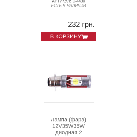
АРТИКУЛ: U-4430
ЕСТЬ В НАЛИЧИИ
232 грн.
В КОРЗИНУ
Лампа (фара)
12V35W35W
диодная 2