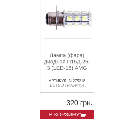
Лампа (фара)
диодная П15Д-25-
3 (LED-18) AMG
АРТИКУЛ: N-275218
ЕСТЬ В НАЛИЧИИ
320 грн.
В КОРЗИНУ