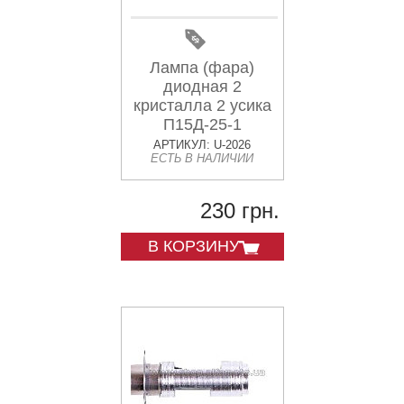
Лампа (фара)
диодная 2
кристалла 2 усика
П15Д-25-1
АРТИКУЛ: U-2026
ЕСТЬ В НАЛИЧИИ
230 грн.
В КОРЗИНУ