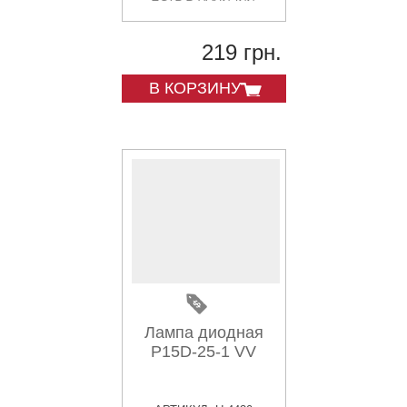
219 грн.
В КОРЗИНУ
Лампа диодная
P15D-25-1 VV