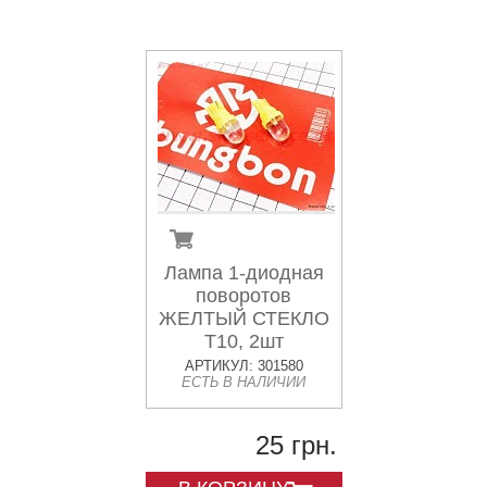
Лампа 1-диодная
поворотов
ЖЕЛТЫЙ СТЕКЛО
T10, 2шт
АРТИКУЛ: 301580
ЕСТЬ В НАЛИЧИИ
25 грн.