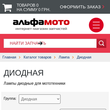
ТОВАРОВ
0
ОФОРМИТЬ ЗАКАЗ
НА СУММУ
0
ГРН.
Главная
Каталог товаров
Лампа
Диодная
ДИОДНАЯ
Лампы диодные для мототехники
Группа: