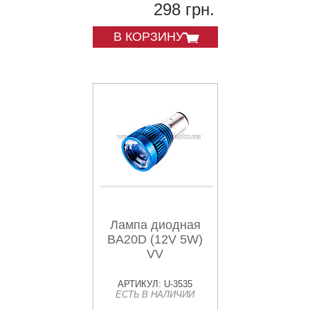
298 грн.
В КОРЗИНУ
Лампа диодная
BA20D (12V 5W)
VV
АРТИКУЛ: U-3535
ЕСТЬ В НАЛИЧИИ