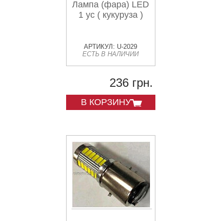
Лампа (фара) LED
1 ус ( кукуруза )
АРТИКУЛ: U-2029
ЕСТЬ В НАЛИЧИИ
236 грн.
В КОРЗИНУ