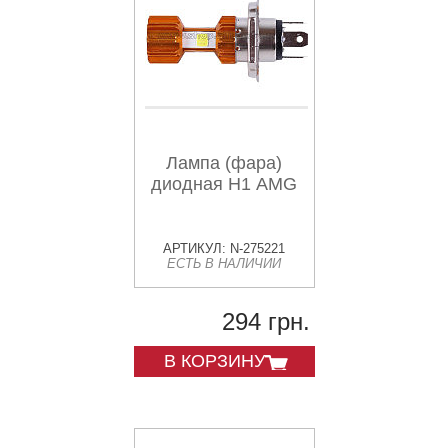
Лампа (фара)
диодная Н1 AMG
АРТИКУЛ: N-275221
ЕСТЬ В НАЛИЧИИ
294 грн.
В КОРЗИНУ