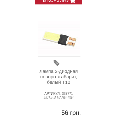
В КОРЗИНУ
Лампа 2-диодная
поворот/габарит,
белый T10
АРТИКУЛ: 337771
ЕСТЬ В НАЛИЧИИ
56 грн.