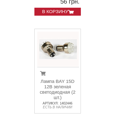
56 грн.
В КОРЗИНУ
Лампа BAY 15D
12В зеленая
светодиодная (2
шт.)
АРТИКУЛ: 1402446
ЕСТЬ В НАЛИЧИИ